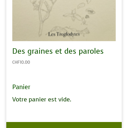
Des graines et des paroles
CHF
10.00
Panier
Votre panier est vide.