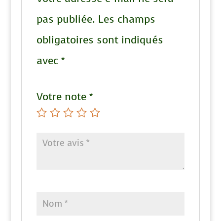
pas publiée.
Les champs
obligatoires sont indiqués
avec
*
Votre note
*