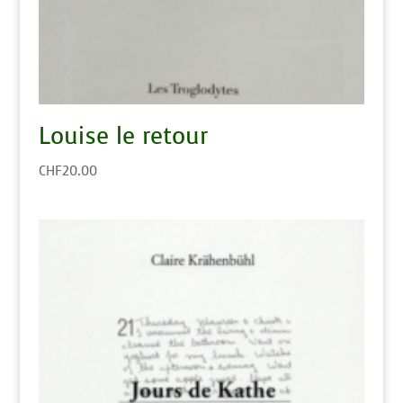
Louise le retour
CHF
20.00