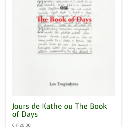
Jours de Kathe ou The Book
of Days
CHF
20.00