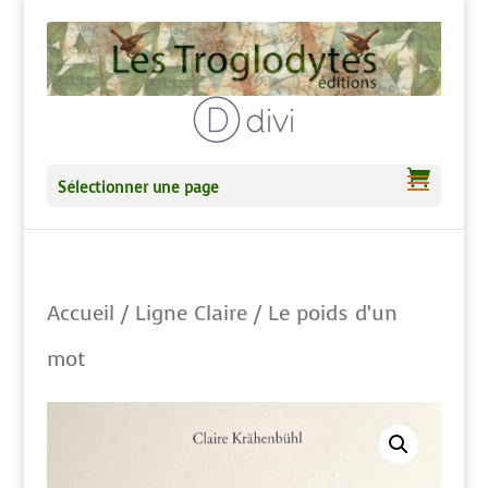
Sélectionner une page
Accueil
/
Ligne Claire
/ Le poids d’un
mot